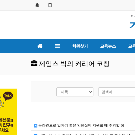
학원찾기
교육뉴스
교
제임스 박의 커리어 코칭
온라인으로 일자리 혹은 인턴십에 지원할 때 주의할 점