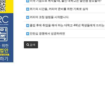
미국 기업으로 취직할 때, 출신 대학교는 얼만큼 중요할까?
위기의 시간을, 커리어 준비를 위한 기회로 삼자
커리어 코칭 칼럼을 시작합니다.
졸업 후에 취업을 해야 하는 대학교 4학년 학생들에게 드리는
인턴십 경쟁에서 성공하려면
검색