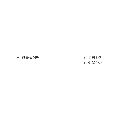
한글놀이터
문의하기
이용안내