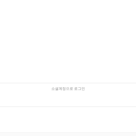
소셜계정으로 로그인