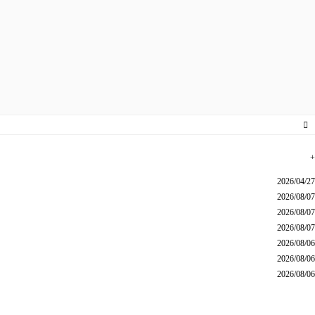
+
2026/04/27
2026/08/07
2026/08/07
2026/08/07
2026/08/06
2026/08/06
2026/08/06