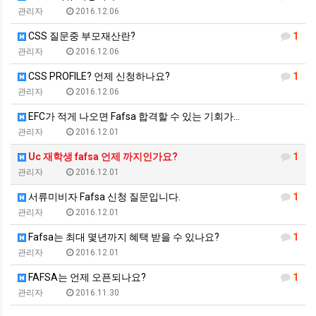
관리자
2016.12.06
CSS 질문중 부모재산란?
1
관리자
2016.12.06
CSS PROFILE? 언제 신청하나요?
1
관리자
2016.12.06
EFC가 적게 나오면 Fafsa 합격할 수 있는 기회가…
관리자
2016.12.01
Uc 재학생 fafsa 언제 까지인가요?
1
관리자
2016.12.01
서류미비자 Fafsa 신청 질문입니다.
1
관리자
2016.12.01
Fafsa는 최대 몇년까지 혜택 받을 수 있나요?
1
관리자
2016.12.01
FAFSA는 언제 오픈되나요?
1
관리자
2016.11.30