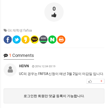
0
Uc 재학생 fafsa
1
Comments
HEIVN
2016.12.04 03:19
UC의 경우는 FAFSA신청이 매년 3월 2일이 마감일 입니다.
0
로그인한 회원만 댓글 등록이 가능합니다.