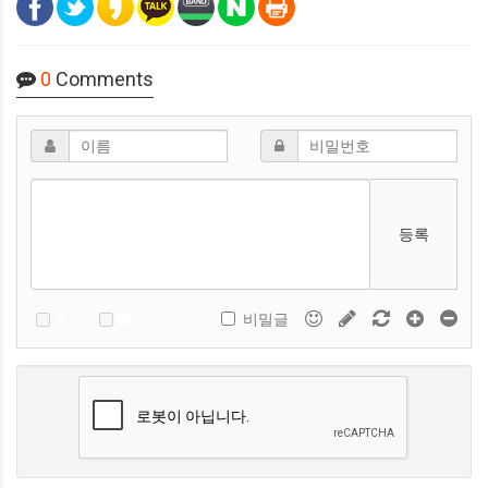
0
Comments
등록
비밀글