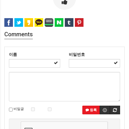
Comments
이름
비밀번호
비밀글
등록