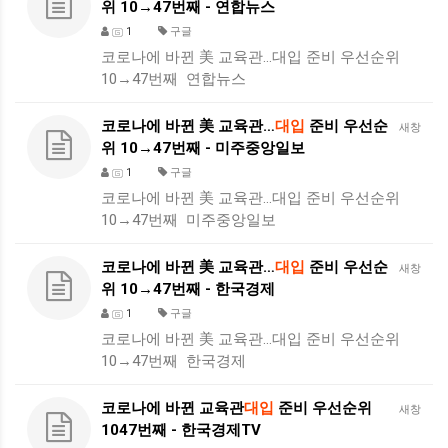
위 10→47번째 - 연합뉴스
1
구글
코로나에 바뀐 美 교육관…대입 준비 우선순위
10→47번째 연합뉴스
코로나에 바뀐 美 교육관…
대입
준비 우선순
새창
위 10→47번째 - 미주중앙일보
1
구글
코로나에 바뀐 美 교육관…대입 준비 우선순위
10→47번째 미주중앙일보
코로나에 바뀐 美 교육관…
대입
준비 우선순
새창
위 10→47번째 - 한국경제
1
구글
코로나에 바뀐 美 교육관…대입 준비 우선순위
10→47번째 한국경제
코로나에 바뀐 교육관
대입
준비 우선순위
새창
1047번째 - 한국경제TV