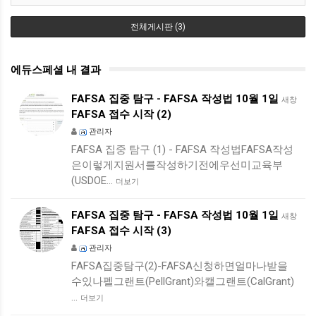
전체게시판 (3)
에듀스페셜 내 결과
FAFSA 집중 탐구 - FAFSA 작성법 10월 1일
새창
FAFSA 접수 시작 (2)
관리자
FAFSA 집중 탐구 (1) - FAFSA 작성법FAFSA작성
은이렇게지원서를작성하기전에우선미교육부
(USDOE…
더보기
FAFSA 집중 탐구 - FAFSA 작성법 10월 1일
새창
FAFSA 접수 시작 (3)
관리자
FAFSA집중탐구(2)-FAFSA신청하면얼마나받을
수있나펠그랜트(PellGrant)와캘그랜트(CalGrant)
…
더보기