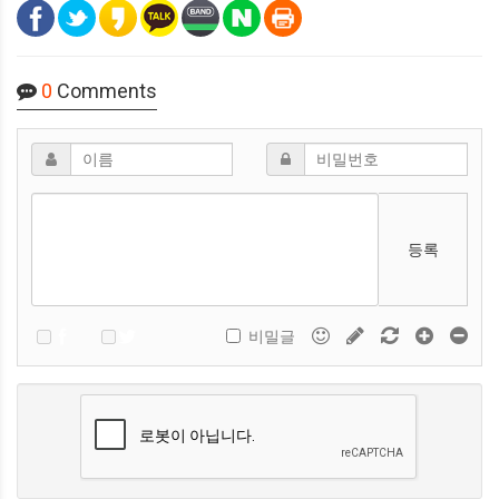
0
Comments
등록
비밀글