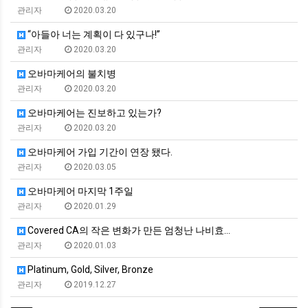
관리자
2020.03.20
“아들아 너는 계획이 다 있구나!”
관리자
2020.03.20
오바마케어의 불치병
관리자
2020.03.20
오바마케어는 진보하고 있는가?
관리자
2020.03.20
오바마케어 가입 기간이 연장 됐다.
관리자
2020.03.05
오바마케어 마지막 1주일
관리자
2020.01.29
Covered CA의 작은 변화가 만든 엄청난 나비효…
관리자
2020.01.03
Platinum, Gold, Silver, Bronze
관리자
2019.12.27