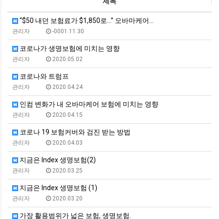
제목
“$50 내던 보험료가 $1,850로...” 오바마케어…
관리자
-0001.11.30
코로나가 생명보험에 미치는 영향
관리자
2020.05.02
코로나와 트럼프
관리자
2020.04.24
인컴 변화가 내 오바마케어 보험에 미치는 영향
관리자
2020.04.15
코로나 19 보험커버와 검진 받는 방법
관리자
2020.04.03
지금은 Index 생명보험(2)
관리자
2020.03.25
지금은 Index 생명보험 (1)
관리자
2020.03.20
가장 활용범위가 넓은 보험, 생명보험.