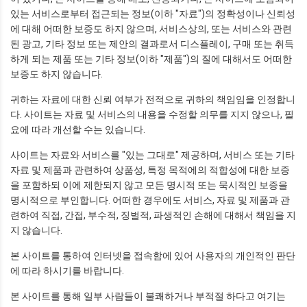
있는 서비스로부터 접근되는 정보(이하 "자료")의 정확성이나 신뢰성
에 대해 어떠한 보증도 하지 않으며, 서비스상의, 또는 서비스와 관련
된 광고, 기타 정보 또는 제안의 결과로서 디스플레이, 구매 또는 취득
하게 되는 제품 또는 기타 정보(이하 "제품")의 질에 대해서도 어떠한
보증도 하지 않습니다.
귀하는 자료에 대한 신뢰 여부가 전적으로 귀하의 책임임을 인정합니
다. 사이트는 자료 및 서비스의 내용을 수정할 의무를 지지 않으나, 필
요에 따라 개선할 수는 있습니다.
사이트는 자료와 서비스를 "있는 그대로" 제공하며, 서비스 또는 기타
자료 및 제품과 관련하여 상품성, 특정 목적에의 적합성에 대한 보증
을 포함하되 이에 제한되지 않고 모든 명시적 또는 묵시적인 보증을
명시적으로 부인합니다. 어떠한 경우에도 서비스, 자료 및 제품과 관
련하여 직접, 간접, 부수적, 징벌적, 파생적인 손해에 대해서 책임을 지
지 않습니다.
본 사이트를 통하여 인터넷을 접속함에 있어 사용자의 개인적인 판단
에 따라 하시기를 바랍니다.
본 사이트를 통해 일부 사람들이 불쾌하거나 부적절 하다고 여기는