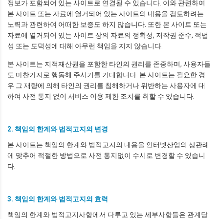
정보가 포함되어 있는 사이트로 연결될 수 있습니다. 이와 관련하여
본 사이트 또는 자료에 열거되어 있는 사이트의 내용을 검토하려는
노력과 관련하여 어떠한 보증도 하지 않습니다. 또한 본 사이트 또는
자료에 열거되어 있는 사이트 상의 자료의 정확성, 저작권 준수, 적법
성 또는 도덕성에 대해 아무런 책임을 지지 않습니다.
본 사이트는 지적재산권을 포함한 타인의 권리를 존중하며, 사용자들
도 마찬가지로 행동해 주시기를 기대합니다. 본 사이트는 필요한 경
우 그 재량에 의해 타인의 권리를 침해하거나 위반하는 사용자에 대
하여 사전 통지 없이 서비스 이용 제한 조치를 취할 수 있습니다.
2. 책임의 한계와 법적고지의 변경
본 사이트는 책임의 한계와 법적고지의 내용을 인터넷산업의 상관례
에 맞추어 적절한 방법으로 사전 통지없이 수시로 변경할 수 있습니
다.
3. 책임의 한계와 법적고지의 효력
책임의 한계와 법적고지사항에서 다루고 있는 세부사항들은 관계당