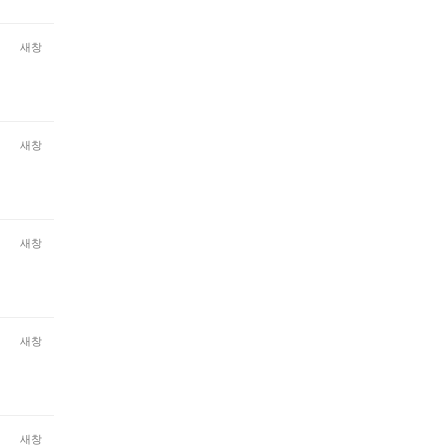
새창
새창
새창
새창
새창