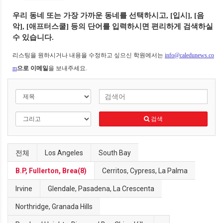
우리 동네 또는 가장 가까운 동네를 선택하시고,
[입시], [음
악], [애프터스쿨] 등의 단어를 입력하시면 편리하게 검색하실
수 있습니다.
리스팅을 원하시거나 내용을 수정하고 싶으신 학원에서는
info@caledunews.co
m
으로 이메일
을 보내주세요.
검색
전체
Los Angeles
South Bay
B.P, Fullerton, Brea(8)
Cerritos, Cypress, La Palma
Irvine
Glendale, Pasadena, La Crescenta
Northridge, Granada Hills