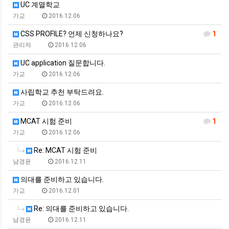
UC 계열학교
가교
2016.12.06
CSS PROFILE? 언제 신청하나요?
1
관리자
2016.12.06
UC application 질문합니다.
가교
2016.12.06
사립학교 추천 부탁드려요.
가교
2016.12.06
MCAT 시험 준비
1
가교
2016.12.06
Re: MCAT 시험 준비
남경윤
2016.12.11
의대를 준비하고 있습니다.
가교
2016.12.01
Re: 의대를 준비하고 있습니다.
남경윤
2016.12.11