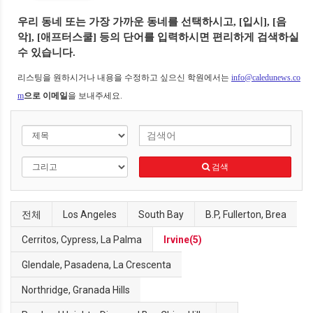
우리 동네 또는 가장 가까운 동네를 선택하시고,
[입시], [음
악], [애프터스쿨] 등의 단어를 입력하시면 편리하게 검색하실
수 있습니다.
리스팅을 원하시거나 내용을 수정하고 싶으신 학원에서는
info@caledunews.co
m
으로 이메일
을 보내주세요.
검색
전체
Los Angeles
South Bay
B.P, Fullerton, Brea
Cerritos, Cypress, La Palma
Irvine(5)
Glendale, Pasadena, La Crescenta
Northridge, Granada Hills