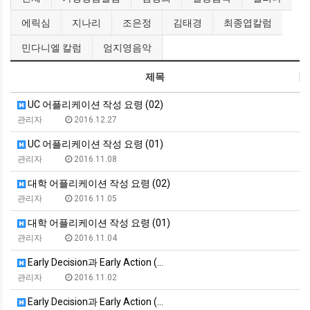
에릭심
지나리
조은정
김태경
최종엽칼럼
민다니엘 칼럼
엄지영음악
제목
UC 어플리케이션 작성 요령 (02)
관리자
2016.12.27
UC 어플리케이션 작성 요령 (01)
관리자
2016.11.08
대학 어플리케이션 작성 요령 (02)
관리자
2016.11.05
대학 어플리케이션 작성 요령 (01)
관리자
2016.11.04
Early Decision과 Early Action (…
관리자
2016.11.02
Early Decision과 Early Action (…