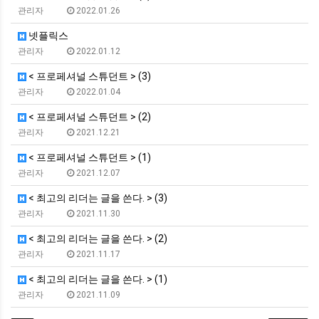
관리자
2022.01.26
넷플릭스
관리자
2022.01.12
< 프로페셔널 스튜던트 > (3)
관리자
2022.01.04
< 프로페셔널 스튜던트 > (2)
관리자
2021.12.21
< 프로페셔널 스튜던트 > (1)
관리자
2021.12.07
< 최고의 리더는 글을 쓴다. > (3)
관리자
2021.11.30
< 최고의 리더는 글을 쓴다. > (2)
관리자
2021.11.17
< 최고의 리더는 글을 쓴다. > (1)
관리자
2021.11.09