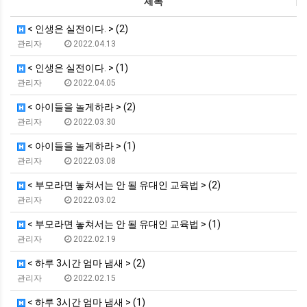
제목
< 인생은 실전이다. > (2)
관리자
2022.04.13
< 인생은 실전이다. > (1)
관리자
2022.04.05
< 아이들을 놀게하라 > (2)
관리자
2022.03.30
< 아이들을 놀게하라 > (1)
관리자
2022.03.08
< 부모라면 놓쳐서는 안 될 유대인 교육법 > (2)
관리자
2022.03.02
< 부모라면 놓쳐서는 안 될 유대인 교육법 > (1)
관리자
2022.02.19
< 하루 3시간 엄마 냄새 > (2)
관리자
2022.02.15
< 하루 3시간 엄마 냄새 > (1)