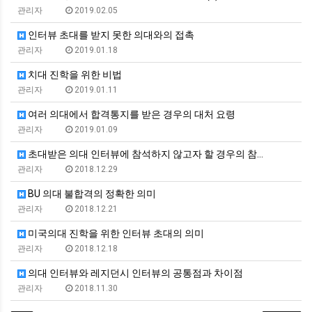
관리자
2019.02.05
인터뷰 초대를 받지 못한 의대와의 접촉
관리자
2019.01.18
치대 진학을 위한 비법
관리자
2019.01.11
여러 의대에서 합격통지를 받은 경우의 대처 요령
관리자
2019.01.09
초대받은 의대 인터뷰에 참석하지 않고자 할 경우의 참…
관리자
2018.12.29
BU 의대 불합격의 정확한 의미
관리자
2018.12.21
미국의대 진학을 위한 인터뷰 초대의 의미
관리자
2018.12.18
의대 인터뷰와 레지던시 인터뷰의 공통점과 차이점
관리자
2018.11.30