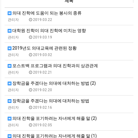
제목
의대 진학에 도움이 되는 봉사의 종류
관리자
2019.03.22
대학원 진학이 의대 진학에 미치는 영향
관리자
2019.03.19
2019년도 의대교육에 관련된 정황
관리자
2019.03.02
포스트백 프로그램과 의대 진학과의 상관관계
관리자
2019.02.21
장학금을 주겠다는 의대에 대처하는 방법 (2)
관리자
2019.02.20
장학금을 주겠다는 의대에 대처하는 방법
관리자
2019.02.16
의대 진학을 포기하려는 자녀에게 해줄 말 (2)
관리자
2019.02.05
의대 진학을 포기하려는 자녀에게 해줄 말 (1)