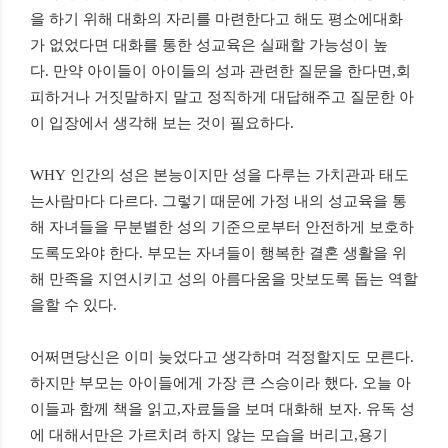
을 하기 위해 대화의 자리를 마련한다고 해도 평소에대화
가 없었다면 대화를 통한 성교육은 실패할 가능성이 높
다. 만약 아이들이 아이들의 성과 관련한 질문을 한다면,회
피하거나 거짓말하지 말고 정직하게 대답해주고 질문한 아
이 입장에서 생각해 보는 것이 필요하다.
WHY 인간의 성은 본능이지만 성을 다루는 가치관과 태도
는사람마다 다르다. 그렇기 때문에 가정 내의 성교육을 통
해 자녀들을 무분별한 성의 기준으로부터 안전하게 보호하
도록도와야 한다. 부모는 자녀들이 행복한 결혼 생활을 위
해 만족을 지연시키고 성의 아름다움을 맛보도록 돕는 역할
을할 수 있다.
어쩌면당신은 이미 늦었다고 생각하며 걱정할지도 모른다.
하지만 부모는 아이들에게 가장 큰 스승이라 했다. 오늘 아
이들과 함께 책을 읽고,자료들을 보며 대화해 보자. 유독 성
에 대해서만은 가르치려 하지 않는 모습을 버리고,용기