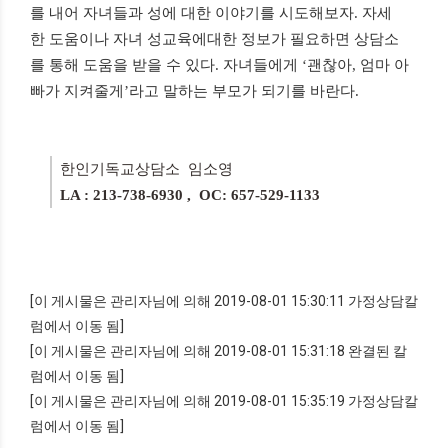
를 내어 자녀들과 성에 대한 이야기를 시도해보자. 자세
한 도움이나 자녀 성교육에대한 정보가 필요하면 상담소
를 통해 도움을 받을 수 있다. 자녀들에게 ‘괜찮아, 엄마 아
빠가 지켜줄게’라고 말하는 부모가 되기를 바란다.
한인기독교상담소 임소영
LA : 213-738-6930 , OC: 657-529-1133
[이 게시물은 관리자님에 의해 2019-08-01 15:30:11 가정상담칼
럼에서 이동 됨]
[이 게시물은 관리자님에 의해 2019-08-01 15:31:18 완결된 칼
럼에서 이동 됨]
[이 게시물은 관리자님에 의해 2019-08-01 15:35:19 가정상담칼
럼에서 이동 됨]