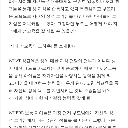
하는 사이에 자녀들은 대중매체의 문란한 영상이나 또래 친
구들을 통해 성 지식을 습득하고 있다.무관심하고 부끄러
운 모습으로 자녀의 성적 호기심을 대한다면, 아이들의 호
기심은 더욱커질 수 있다. 그렇다면 부모는 어떻게 해야 자
녀에게 성교육을 잘 시킬 수 있을까?
[자녀 성교육의 노하우] 를 소개한다.
WHAT 성교육은 성에 대한 지식 전달이 전부가 아니다.성
에 대한 태도를 가르치는 것이 중요하기 때문이다. 성교육
을 통해 아이들은 자기자신을 사랑하는 능력을 갖게 되
고, 타인을 배려하는 능력을 배우게 된다. 또한 성교육을 통
해 자신의 성적 욕구를 지연시키는 것의 소중함을 배우
게 되면, 성에 대한 자기결정 능력을 갖게 된다.
WHERE 보통 아이들은 가장 먼저 부모님에게 자신의 성
적 호기심에서나온 궁금한 점들을 물어본다. 그렇기 때문
에 가정을 성교육의 대화와 토론을 위한 안전한 곳이 되도