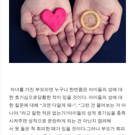
자녀를 가진 부모라면 누구나 한번쯤은 아이들의 성에 대
한 호기심으로당황한 적이 있을 것이다. 아이들의 성에 대
한 질문에 대해 “크면 다알게 돼~”, “그런 건 물어보는 거 아
니야.”라고 말한 적은 없는가?아이들의 성적 호기심을 충족
시켜주면 성적으로 문란하게 되는 건 아닌지 염려해
서 못 들은 척 회피한 때가 있을 것이다.그러나 부모가 회피