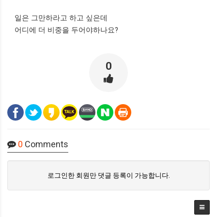
일은 그만하라고 하고 싶은데
어디에 더 비중을 두어야하나요?
0
0
Comments
로그인한 회원만 댓글 등록이 가능합니다.