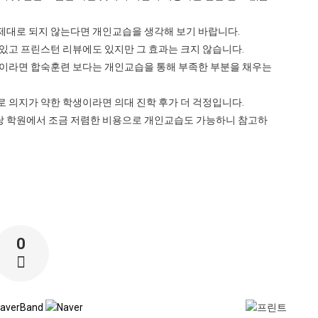
 제대로 되지 않는다면 개인교습을 생각해 보기 바랍니다.
있고 프린스턴 리뷰에도 있지만 그 효과는 크지 않습니다.
생이라면 합숙훈련 보다는 개인교습을 통해 부족한 부분을 채우는
로 의지가 약한 학생이라면 의대 진학 후가 더 걱정입니다.
 학원에서 조금 저렴한 비용으로 개인교습도 가능하니 참고하
0