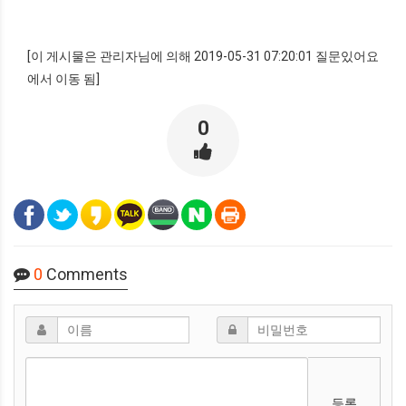
[이 게시물은 관리자님에 의해 2019-05-31 07:20:01 질문있어요
에서 이동 됨]
0
0
Comments
등록