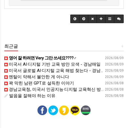
최근글
+
영어 잘 하려면 Very 그만 쓰세요????‍♂️
2026/08/09
미국서 AI·디지털 기반 교육 방안 모색 - 경남매일
2026/08/09
미국서 글로벌 AI·디지털 교육 해법 찾는다 - 경남일보
2026/08/09
멘탈이 약해서 불안한 게 아니다
2026/08/09
꽉 막힌 남편 GPT로 설득한 이야기
2026/08/08
경남교육청, 미국서 인공지능·디지털 교육혁신 방안 모색 - 웹이코노미
2026/08/08
발음을 잘해야 하는 이유
2026/08/08