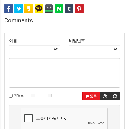
Comments
이름
비밀번호
비밀글
등록