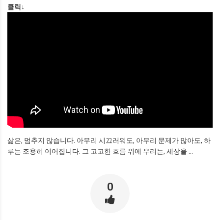
클릭↓
삶은, 멈추지 않습니다. 아무리 시끄러워도, 아무리 문제가 많아도, 하
루는 조용히 이어집니다. 그 고고한 흐름 위에 우리는, 세상을 ...
0