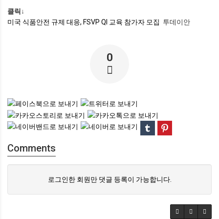
클릭↓
미국 식품안전 규제 대응, FSVP QI 교육 참가자 모집
투데이안
0
Comments
로그인한 회원만 댓글 등록이 가능합니다.