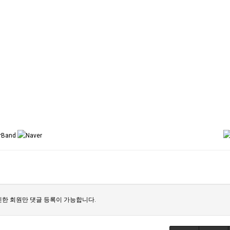
한 회원만 댓글 등록이 가능합니다.