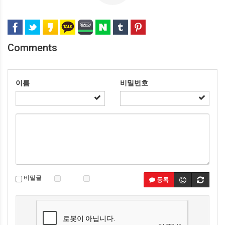
Comments
이름
비밀번호
비밀글
등록