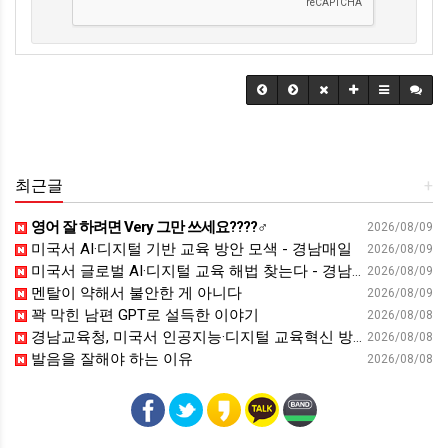
최근글
+
영어 잘 하려면 Very 그만 쓰세요????‍♂️
2026/08/09
미국서 AI·디지털 기반 교육 방안 모색 - 경남매일
2026/08/09
미국서 글로벌 AI·디지털 교육 해법 찾는다 - 경남일보
2026/08/09
멘탈이 약해서 불안한 게 아니다
2026/08/09
꽉 막힌 남편 GPT로 설득한 이야기
2026/08/08
경남교육청, 미국서 인공지능·디지털 교육혁신 방안 모색 - 웹이코노미
2026/08/08
발음을 잘해야 하는 이유
2026/08/08