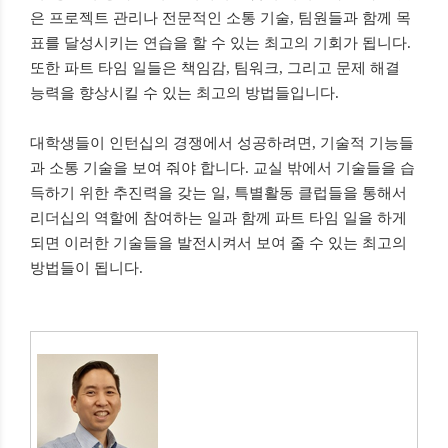
은 프로젝트 관리나 전문적인 소통 기술
,
팀원들과 함께 목
표를 달성시키는 연습을 할 수 있는 최고의 기회가 됩니다
.
또한 파트 타임 일들은 책임감
,
팀워크
,
그리고 문제 해결
능력을 향상시킬 수 있는 최고의 방법들입니다
.
대학생들이 인턴십의 경쟁에서 성공하려면
,
기술적 기능들
과 소통 기술을 보여 줘야 합니다
.
교실 밖에서 기술들을 습
득하기 위한 추진력을 갖는 일
,
특별활동 클럽들을 통해서
리더십의 역할에 참여하는 일과 함께 파트 타임 일을 하게
되면 이러한 기술들을 발전시켜서 보여 줄 수 있는 최고의
방법들이 됩니다
.