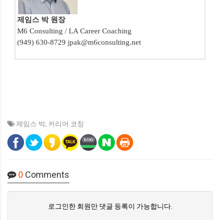
제임스
박
원장
M6 Consulting / LA Career Coaching
(949) 630-8729 jpak@m6consulting.net
제임스 박
,
커리어 코칭
0
Comments
로그인한 회원만 댓글 등록이 가능합니다.