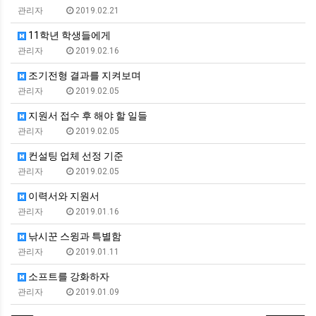
관리자
2019.02.21
11학년 학생들에게
관리자
2019.02.16
조기전형 결과를 지켜보며
관리자
2019.02.05
지원서 접수 후 해야 할 일들
관리자
2019.02.05
컨설팅 업체 선정 기준
관리자
2019.02.05
이력서와 지원서
관리자
2019.01.16
낚시꾼 스윙과 특별함
관리자
2019.01.11
소프트를 강화하자
관리자
2019.01.09