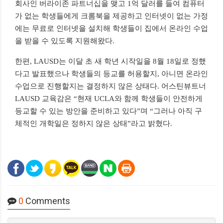
회사인 버라이존 파트너십을 맺고 1억 달러를 들여 컴퓨터
가 없는 학생들에게 크롬북을 제공하고 인터넷이 없는 가정
에는 무료로 인터넷을 설치해 학생들이 집에서 온라인 수업
을 받을 수 있도록 지원해왔다.
한편, LAUSD는 이달 초 새 학년 시작일을 8월 18일로 정했
다고 발표했으나 학생들의 등교를 허용할지, 아니면 온라인
수업으로 진행할지는 결정하지 않은 상태다. 어스틴뷰트너
LAUSD 교육감은 “현재 UCLA와 함께 학생들이 안전하게
등교할 수 있는 방안을 준비하고 있다”며 “그러나 아직 구
체적인 개학일은 정하지 않은 상태”라고 밝혔다.
0
Comments