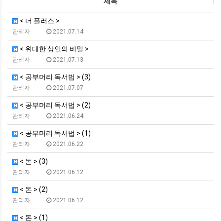
제목
< 더 플러스 >
관리자
2021.07.14
< 위대한 상인의 비밀 >
관리자
2021.07.13
< 공부머리 독서법 > (3)
관리자
2021.07.07
< 공부머리 독서법 > (2)
관리자
2021.06.24
< 공부머리 독서법 > (1)
관리자
2021.06.22
< 돈 > (3)
관리자
2021.06.12
< 돈 > (2)
관리자
2021.06.12
< 돈 > (1)