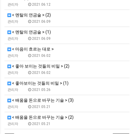
관리자
2021.06.12
< 멘탈의 연금술 > (2)
관리자
2021.06.09
< 멘탈의 연금술 > (1)
관리자
2021.06.09
< 마음이 흐르는 대로 >
관리자
2021.06.02
< 좋아 보이는 것들의 비밀 > (2)
관리자
2021.06.02
< 좋아보이는 것들의 비밀 > (1)
관리자
2021.05.26
< 배움을 돈으로 바꾸는 기술 > (3)
관리자
2021.05.21
< 배움을 돈으로 바꾸는 기술 > (2)
관리자
2021.05.21