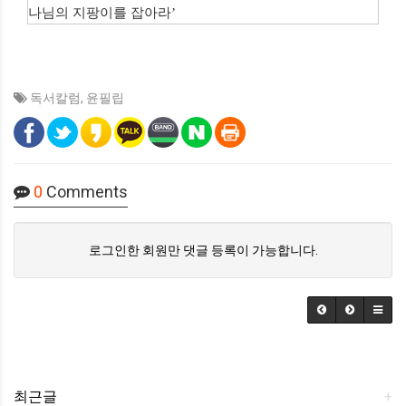
나님의 지팡이를 잡아라’
독서칼럼
,
윤필립
0
Comments
로그인한 회원만 댓글 등록이 가능합니다.
최근글
+