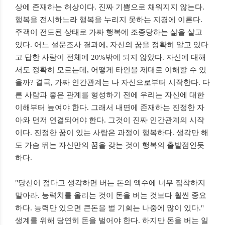
상에 존재하는 허상이다. 진짜 기쁨으로 채워지지 않는다.
행복을 전시하느라 행복을 누리지 못하는 지경에 이른다.
주객이 전도된 상태로 가짜 행복에 조종당하는 삶을 살고
있다. 어느 설문조사 결과에, 자신의 꿈을 정확히 알고 있다
고 답한 사람이 전체에 20%밖에 되지 않았다. 자신에 대해
서도 정확히 모르는데, 어떻게 타인을 제대로 이해할 수 있
을까? 결국, 가짜 인간관계는 나 자신으로부터 시작한다. 다
른 사람과 좋은 관계를 형성하기 전에 우리는 자신에 대한
이해부터 높여야 한다. 그래서 내면에 존재하는 진정한 자
아와 먼저 연결되어야 한다. 그것이 진짜 인간관계의 시작
이다. 진정한 꿈이 있는 사람은 과정이 행복하다. 생각만 해
도 가슴 뛰는 자신만의 꿈을 갖는 것이 행복의 출발점인듯
하다.
"당신이 젊다고 생각하면 버는 돈의 액수에 너무 집착하지
말아라. 능력치를 올리는 것이 돈을 버는 것보다 훨씬 중요
하다. 능력만 있으면 큰돈을 벌 기회는 나중에 많이 있다."
생계를 위해 당연히 돈을 벌어야 한다. 하지만 돈을 버는 일