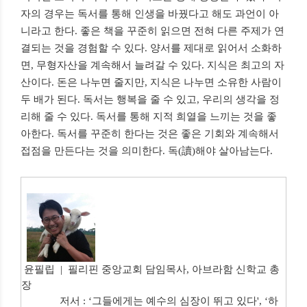
자의 경우는 독서를 통해 인생을 바꿨다고 해도 과언이 아
니라고 한다. 좋은 책을 꾸준히 읽으면 전혀 다른 주제가 연
결되는 것을 경험할 수 있다. 양서를 제대로 읽어서 소화하
면, 무형자산을 계속해서 늘려갈 수 있다. 지식은 최고의 자
산이다. 돈은 나누면 줄지만, 지식은 나누면 소유한 사람이
두 배가 된다. 독서는 행복을 줄 수 있고, 우리의 생각을 정
리해 줄 수 있다. 독서를 통해 지적 희열을 느끼는 것을 좋
아한다. 독서를 꾸준히 한다는 것은 좋은 기회와 계속해서
접점을 만든다는 것을 의미한다. 독(讀)해야 살아남는다.
윤필립 | 필리핀 중앙교회 담임목사, 아브라함 신학교 총
장
저서 : ‘그들에게는 예수의 심장이 뛰고 있다', ‘하