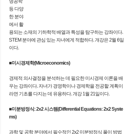
명공학
등 다양
한 분야
에서 활
용되는 소재의 기하학적 배열과 특성을 탐구하는 강좌이다.
STEM 분야에 관심 있는 자녀에게 적합하다. 개강은 2월 6일
이다.
■미시경제학(Microeconomics)
경제적 의사결정을 분석하는 데 필요한 미시경제 이론을 배
우는 강좌이다. 자녀가 경영학이나 경제학을 전공할 계획이
라면 기초를 다지는 데 유용하다. 개강 1월 21일이다.
■미분방정식: 2x2 시스템(Differential Equations: 2x2 Syste
ms)
과학 및 공학 분야에서 필수적인 2x2 미분방정식 풀이 방법