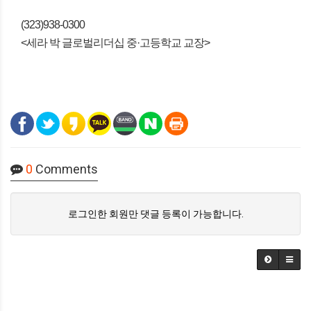
(323)938-0300
<
세라 박 글로벌리더십 중·고등학교 교장
>
0
Comments
로그인한 회원만 댓글 등록이 가능합니다.