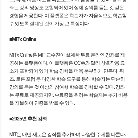
좌는 강의 영상도 포함되어 있어 실제 강의를 듣는 것 같은
경험을 제공한다. 이 플랫폼은 학습자가 자율적으로 학습할
수 있도록 설계된 것이 가장 큰 특징이다.
■MITx Online
MITx Online은 MIT 교수진이 설계한 무료 온라인 강좌를 제
공하는 플랫폼이다. 이 플랫폼은 OCW와 달리 상호작용 요
소가 포함되어 있어 학습 경험을 더욱 풍부하게 만든다. 퀴
즈, 토론 포럼 등 다양한 학습 도구를 통해 학습자는 단순히
강의를 듣는 것 이상의 참여형 학습을 경험할 수 있다. 강좌
는 무료로 제공되지만, 수료증을 원하는 학습자는 추가 비용
을 지불하여 인증을 받을 수 있다.
■2025년 추천 강좌
MIT는 매년 새로운 강좌를 추가하며 다양한 주제를 다룬다.