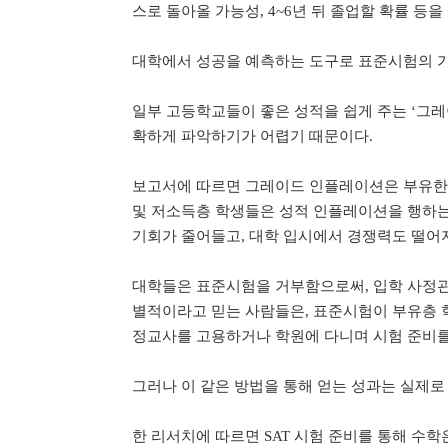
스로 돌아올 가능성, 4~6년 뒤 졸업할 확률 등
대학에서 성공을 예측하는 도구로 표준시험의 가치
일부 고등학교들이 좋은 성적을 쉽게 주는 ‘그레
확하게 파악하기가 어렵기 때문이다.
보고서에 따르면 그레이드 인플레이션은 부유한
및 저소득층 학생들은 성적 인플레이션을 행하는
기회가 줄어들고, 대학 입시에서 경쟁력도 떨어
대학들은 표준시험을 거부함으로써, 입학 사정관
별적이라고 믿는 사람들은, 표준시험이 부유층 
정교사를 고용하거나 학원에 다니며 시험 준비를 
그러나 이 같은 방법을 통해 얻는 성과는 실제로
한 리서치에 따르면 SAT 시험 준비를 통해 수학은 