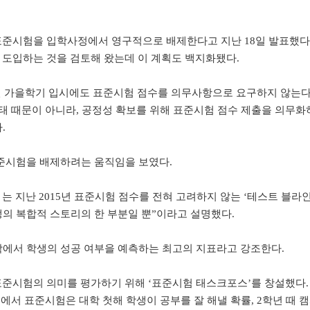
 표준시험을 입학사정에서 영구적으로 배제한다고 지난 18일 발표했다.
을 도입하는 것을 검토해 왔는데 이 계획도 백지화됐다.
년 가을학기 입시에도 표준시험 점수를 의무사항으로 요구하지 않는
태 때문이 아니라, 공정성 확보를 위해 표준시험 점수 제출을 의무화
.
준시험을 배제하려는 움직임을 보였다.
는 지난 2015년 표준시험 점수를 전혀 고려하지 않는 ‘테스트 블라인
생의 복합적 스토리의 한 부분일 뿐”이라고 설명했다.
에서 학생의 성공 여부을 예측하는 최고의 지표라고 강조한다.
 표준시험의 의미를 평가하기 위해 ‘표준시험 태스크포스’를 창설했다.
고서에서 표준시험은 대학 첫해 학생이 공부를 잘 해낼 확률, 2학년 때 