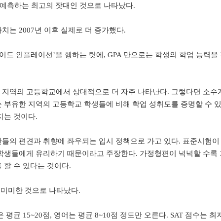
을 예측하는 최고의 잣대인 것으로 나타났다.
는 2007년 이후 실제로 더 증가했다.
이드 인플레이션’을 행하는 탓에, GPA 만으로는 학생의 학업 능력을
 지역의 고등학교에서 상대적으로 더 자주 나타난다. 그렇다면 소수
 부유한 지역의 고등학교 학생들에 비해 학업 성취도를 증명할 수 
지는 것이다.
들의 편견과 취향에 좌우되는 입시 정책으로 가고 있다. 표준시험이
학생들에게 유리하기 때문이라고 주장한다. 가정형편이 넉넉할 수록 
할 수 있다는 것이다.
 미미한 것으로 나타났다.
평균 15~20점, 영어는 평균 8~10점 정도만 오른다. SAT 점수는 최