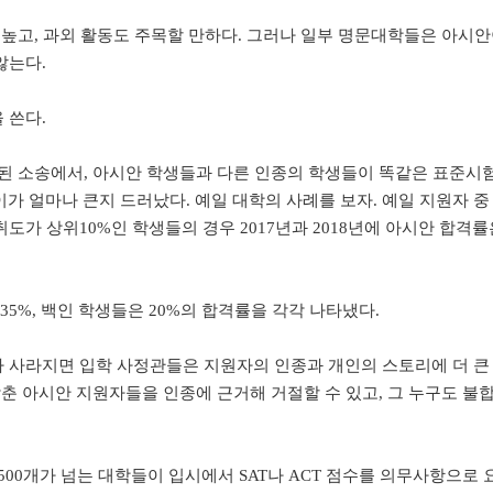
 점수도 높고, 과외 활동도 주목할 만하다. 그러나 일부 명문대학들은 아시
않는다.
 쓴다.
기된 소송에서, 아시안 학생들과 다른 인종의 학생들이 똑같은 표준시
가 얼마나 큰지 드러났다. 예일 대학의 사례를 보자. 예일 지원자 중 
도가 상위10%인 학생들의 경우 2017년과 2018년에 아시안 합격률
35%, 백인 학생들은 20%의 합격률을 각각 나타냈다.
 사라지면 입학 사정관들은 지원자의 인종과 개인의 스토리에 더 큰
갖춘 아시안 지원자들을 인종에 근거해 거절할 수 있고, 그 누구도 불
00개가 넘는 대학들이 입시에서 SAT나 ACT 점수를 의무사항으로 