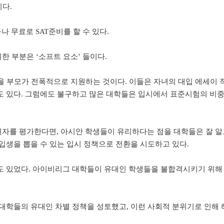
이다.
나 무료로 SAT준비를 할 수 있다.
 부분은 ‘소프트 요소’ 들이다.
활동을 부모가 전폭적으로 지원하는 것이다. 이들은 자녀의 대입 에세이 
도 있다. 그럼에도 불구하고 많은 대학들은 입시에서 표준시험의 비
.
자를 평가한다면, 아시안 학생들이 유리하다는 점을 대학들은 잘 알
입생을 뽑을 수 있는 입시 정책으로 전환을 시도하고 있다.
도 있었다. 아이비리그 대학들이 유대인 학생들을 불합격시키기 위해
대학들의 유대인 차별 정책을 성토했고, 이런 사회적 분위기로 인해 