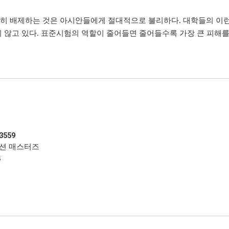
히 배제하는 것은 아시안들에게 절대적으로 불리하다. 대학들의 이런
 않고 있다. 표준시험의 역할이 줄어들면 줄어들수록 가장 큰 피해를
미션 매스터즈
3