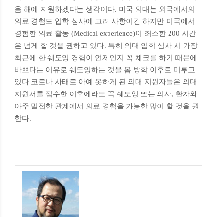
음 해에 지원하겠다는 생각이다. 미국 의대는 외국에서의
의료 경험도 입학 심사에 고려 사항이긴 하지만 미국에서
경험한 의료 활동 (Medical experience)이 최소한 200 시간
은 넘게 할 것을 권하고 있다. 특히 의대 입학 심사 시 가장
최근에 한 쉐도잉 경험이 언제인지 꼭 체크를 하기 때문에
바쁘다는 이유로 쉐도잉하는 것을 봄 방학 이후로 미루고
있다 코로나 사태로 아예 못하게 된 의대 지원자들은 의대
지원서를 접수한 이후에라도 꼭 쉐도잉 또는 의사, 환자와
아주 밀접한 관계에서 의료 경험을 가능한 많이 할 것을 권
한다.