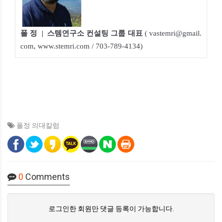
폴 정
| 스템연구소 컨설팅 그룹 대표
( vastemri@gmail.
com,
www.stemri.com
/ 703-789-4134)
폴정 의대칼럼
0
Comments
로그인한 회원만 댓글 등록이 가능합니다.