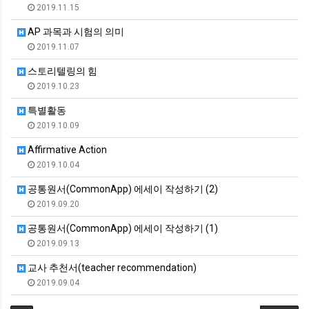
2019.11.15
AP 과목과 시험의 의미
2019.11.07
스토리텔링의 힘
2019.10.23
특별활동
2019.10.09
Affirmative Action
2019.10.04
공통원서(CommonApp) 에세이 작성하기 (2)
2019.09.20
공통원서(CommonApp) 에세이 작성하기 (1)
2019.09.13
교사 추천서(teacher recommendation)
2019.09.04