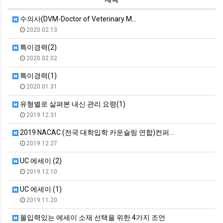
수의사(DVM-Doctor of Veterinary M…
2020.02.13
특이경력(2)
2020.02.02
특이경력(1)
2020.01.31
유형별로 살펴본 내신 관리 요령(1)
2019.12.31
2019 NACAC (전국 대학입학 카운슬링 연합)컨퍼…
2019.12.27
UC 에세이 (2)
2019.12.10
UC 에세이 (1)
2019.11.20
몰입력있는 에세이 소재 선택을 위한 4가지 조언