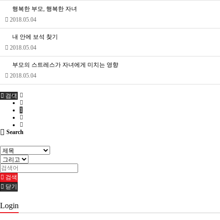
행복한 부모, 행복한 자녀
2018.05.04
내 안에 보석 찾기
2018.05.04
부모의 스트레스가 자녀에게 미치는 영향
2018.05.04
검색
1
Search
검색
닫기
Login