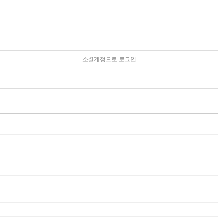
소셜계정으로 로그인