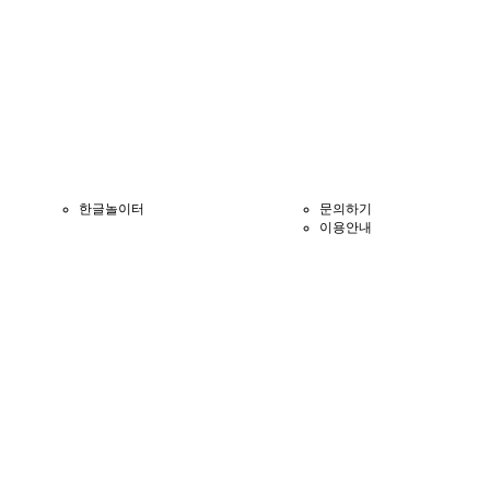
한글놀이터
문의하기
이용안내