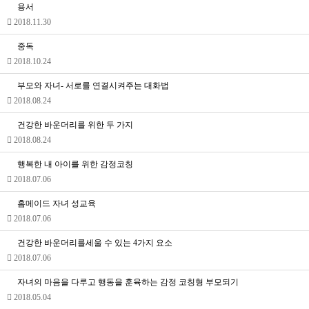
용서
2018.11.30
중독
2018.10.24
부모와 자녀- 서로를 연결시켜주는 대화법
2018.08.24
건강한 바운더리를 위한 두 가지
2018.08.24
행복한 내 아이를 위한 감정코칭
2018.07.06
홈메이드 자녀 성교육
2018.07.06
건강한 바운더리를세울 수 있는 4가지 요소
2018.07.06
자녀의 마음을 다루고 행동을 훈육하는 감정 코칭형 부모되기
2018.05.04