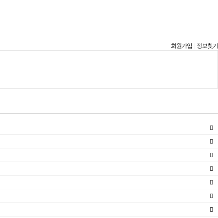
회원가입
|
정보찾기