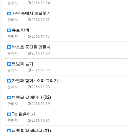
관리자
2016.11.24
자연 속에서 보물찾기
관리자
2016.12.02
큐브 탐색
관리자
2016.11.17
박스로 공간을 만들다
관리자
2016.11.23
햇빛과 놀기
관리자
2016.11.30
자연과 함께 - 소리 그리기
관리자
2016.11.03
여행을 갈 때마다 (02)
관리자
2016.11.19
Tip 활용하기
관리자
2016.10.31
여행을 갈 때마다 (01)