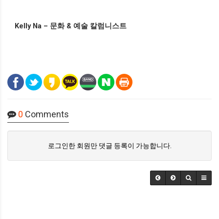
Kelly Na –
문화
&
예술 칼럼니스트
0
Comments
로그인한 회원만 댓글 등록이 가능합니다.