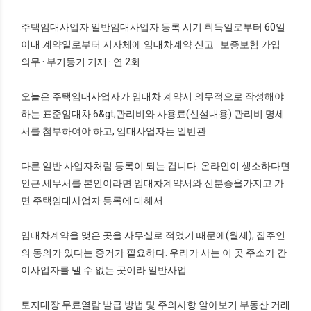
주택임대사업자 일반임대사업자 등록 시기 취득일로부터 60일
이내 계약일로부터 지자체에 임대차계약 신고 · 보증보험 가입
의무 · 부기등기 기재 · 연 2회
오늘은 주택임대사업자가 임대차 계약시 의무적으로 작성해야
하는 표준임대차 6&gt;관리비와 사용료(신설내용) 관리비 명세
서를 첨부하여야 하고, 임대사업자는 일반관
다른 일반 사업자처럼 등록이 되는 겁니다. 온라인이 생소하다면
인근 세무서를 본인이라면 임대차계약서와 신분증을가지고 가
면 주택임대사업자 등록에 대해서
임대차계약을 맺은 곳을 사무실로 적었기 때문에(월세), 집주인
의 동의가 있다는 증거가 필요하다. 우리가 사는 이 곳 주소가 간
이사업자를 낼 수 없는 곳이라 일반사업
토지대장 무료열람 발급 방법 및 주의사항 알아보기 부동산 거래