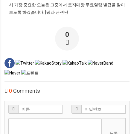
시 가장 중요한 오늘은 그중에서 토지대장 무료열람 발급을 알아
보도록 하겠습니다. [땅과 관련된
0
0
Comments
등록