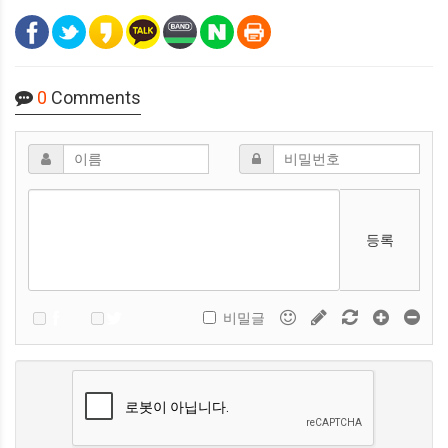
0
Comments
등록
비밀글