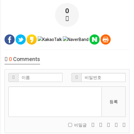
0
0
Comments
등록
비밀글