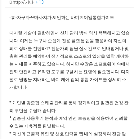
http://기타
+ 13
<p>자꾸자꾸마사지가 제안하는 바디케어앱통합가이드
디지털 기술이 결합하면서 신체 관리 방식 역시 똑똑해지고 있습
니다. 이제는 누구나 손쉽게 전용 플랫폼 앱을 활용하여 자신의
피로 상태를 진단하고 전문가의 팁을 실시간으로 안내받거나 맞
춤형 관리를 예약하여 정기적으로 스스로의 일상을 밀착 케어하
는 시대를 마주하고 있습니다. 하지만 수많은 소프트웨어 속에서
진짜 안전하고 유익한 도구를 구별하는 요령이 필요합니다. 디지
털로 웰빙을 지배하는 바디 케어 앱의 통합 가이드를 상세히 소
개합니다.
* 개인별 맞춤형 스케줄 관리를 통해 정기적이고 일관된 건강 관
리 루틴을 수립해 줍니다.
* 검증된 사용후기 분석과 예약 안전 보증망을 적용하여 신뢰할
수 있는 제휴점을 판별합니다.
* 자신의 근골격 유형 및 선호 압력을 앱 내에 설정하여 전담 맞