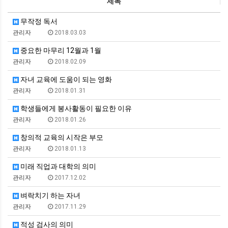
제목
무작정 독서
관리자
2018.03.03
중요한 마무리 12월과 1월
관리자
2018.02.09
자녀 교육에 도움이 되는 영화
관리자
2018.01.31
학생들에게 봉사활동이 필요한 이유
관리자
2018.01.26
창의적 교육의 시작은 부모
관리자
2018.01.13
미래 직업과 대학의 의미
관리자
2017.12.02
벼락치기 하는 자녀
관리자
2017.11.29
적성 검사의 의미