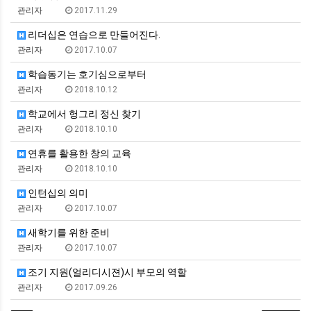
관리자
2017.11.29
리더십은 연습으로 만들어진다.
관리자
2017.10.07
학습동기는 호기심으로부터
관리자
2018.10.12
학교에서 헝그리 정신 찾기
관리자
2018.10.10
연휴를 활용한 창의 교육
관리자
2018.10.10
인턴십의 의미
관리자
2017.10.07
새학기를 위한 준비
관리자
2017.10.07
조기 지원(얼리디시젼)시 부모의 역할
관리자
2017.09.26