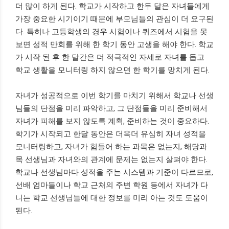
더 많이 하게 된다. 학교가 시작하고 한두 달은 자녀들에게
가장 중요한 시기이기 때문에 부모님들의 관심이 더 요구된
다. 특히나 고등학생의 경우 시험이나 퀴즈에서 시험을 못
보면 성적 만회를 위해 한 학기 동안 고생을 해야 한다. 학교
가 시작 된 후 한 달간은 더 적극적인 자세로 자녀를 돕고
학교 생활을 모니터링 하지 않으면 한 학기를 망치게 된다.
자녀가 성공적으로 이번 학기를 마치기 위해서 학교나 선생
님들의 단점을 미리 파악하고, 그 단점들을 미리 준비해서
자녀가 피해를 보지 않도록 계획, 준비하는 것이 중요하다.
학기가 시작되고 한달 동안은 더욱더 유심히 자녀 성적을
모니터링하고, 자녀가 힘들어 하는 과목은 없는지, 해당과
목 선생님과 자녀와의 관계에 문제는 없는지 살펴야 한다.
학교나 선생님마다 성적을 주는 시스템과 기준이 다르므로,
선배 엄마들이나 학교 근처의 주변 학원 등에서 자녀가 다
니는 학교 선생님들에 대한 정보를 미리 아는 것도 도움이
된다.