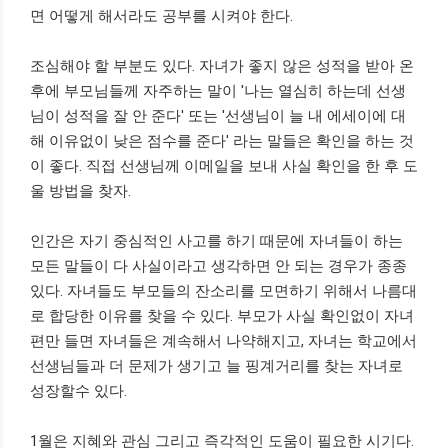
면 어떻게 해서라도 공부를 시켜야 한다.
조심해야 할 부분도 있다. 자녀가 좋지 않은 성적을 받아 온
후에 부모님들께 자주하는 말이 '나는 열심히 하는데 선생
님이 성적을 잘 안 준다' 또는 '선생님이 늘 내 에세이에 대
해 이유없이 낮은 점수를 준다' 라는 말들은 확인을 하는 것
이 좋다. 직접 선생님께 이메일을 보내 사실 확인을 한 후 도
울 방법을 찾자.
인간은 자기 중심적인 사고를 하기 때문에 자녀들이 하는
모든 말들이 다 사실이라고 생각하면 안 되는 경우가 종종
있다. 자녀들도 부모들의 잔소리를 모면하기 위해서 나름대
로 합당한 이유를 찾을 수 있다. 부모가 사실 확인없이 자녀
편만 들면 자녀들은 계속해서 나약해지고, 자녀는 학교에서
선생님들과 더 문제가 생기고 늘 핑계거리를 찾는 자녀로
성장할수 있다.
1월은 지혜와 관심 그리고 즉각적인 도움이 필요한 시기다.