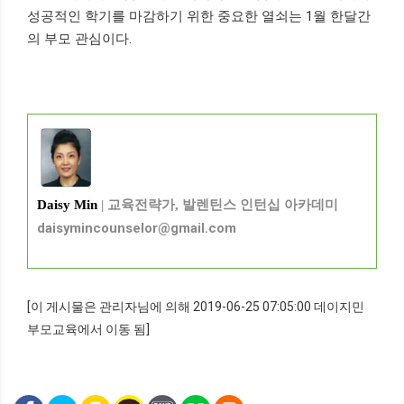
성공적인 학기를 마감하기 위한 중요한 열쇠는 1월 한달간
의 부모 관심이다.
Daisy Min
| 교육전략가, 발렌틴스 인턴십 아카데미
daisymincounselor@gmail.com
[이 게시물은 관리자님에 의해 2019-06-25 07:05:00 데이지민
부모교육에서 이동 됨]