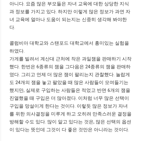
아니다. 요즘 많은 부모들은 자녀 교육에 대한 상당한 지식
과 정보를 가지고 있다. 하지만 이렇게 많은 정보가 과연 자
녀 교육에 얼마나 도움이 되는지는 신중히 생각해 봐야한
다.
콜럼비아 대학교와 스탠포드 대학교에서 흥미있는 실험을
하였다.
가게를 빌려서 계산대 근처에 작은 과일잼을 판매하기 시작
했다. 한번은 6종류의 잼을 그다음은 24종류의 잼을 판매하
였다. 그리고 언제 더 많은 잼이 팔리는지 관찰했다. 놀랍게
도 24개의 잼을 놓고 팔았을 때 많은 사람들이 모여들기는
했지만, 실제로 구입하는 사람들은 적었고 반면 6개의 잼을
진열했을 때 구입은 더 많아졌다. 이처럼 너무 많은 선택이
구입을 망설이게 한다는 것이다. 이렇듯 많은 정보가 자녀
를 위한 의사결정을 미루게 하고 오히려 만족스러운 결정을
방해할 수도 있다. 많이 알고 있다는 것은, 많은 선택의 옵션
이 있다는 뜻인데 그것이 다 좋은 것만은 아니라는 것이다.