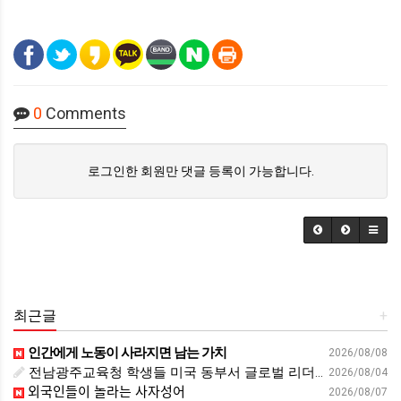
0
Comments
로그인한 회원만 댓글 등록이 가능합니다.
최근글
+
인간에게 노동이 사라지면 남는 가치
2026/08/08
전남광주교육청 학생들 미국 동부서 글로벌 리더십 체험 - 전남인터넷신문
2026/08/04
외국인들이 놀라는 사자성어
2026/08/07