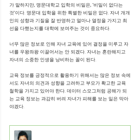
가 말하지만, 명문대학교 입학의 비밀은, '비밀이 없다는
것'이다. 명문대 입학을 위한 특별한 비밀은 없다. 자녀 개개
인의 성향과 기질을 잘 반영하고 얼마나 열정을 가지고 최
선을 다했는지를 대학에 보여주는 것이 중요하다.
너무 많은 정보로 인해 자녀 교육에 있어 결정을 미루고 자
녀를 우왕좌왕 이끌어서는 안 되겠다. 자녀는 혼란해지고
자녀의 소중한 인생을 낭비하는 꼴이 된다.
교육 정보를 긍정적으로 활용하기 위해서는 많은 정보 속에
서도 자녀의 의견과 성향을 고려하고 부모가 확고한 교육
철학을 가지고 있어야 한다. 데이터 스모그처럼 공해가 되
는 교육 정보는 과감히 버려 자녀가 피해를 보는 일은 막아
야겠다.