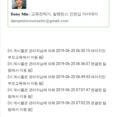
Daisy Min
| 교육전략가, 발렌틴스 인턴십 아카데미
daisymincounselor@gmail.com
[이 게시물은 관리자님에 의해 2019-06-25 06:35:15 데이지민
부모교육에서 이동 됨]
[이 게시물은 관리자님에 의해 2019-06-25 06:36:07 완결된 칼
럼에서 이동 됨]
[이 게시물은 관리자님에 의해 2019-06-25 06:49:43 데이지민
부모교육에서 이동 됨]
[이 게시물은 관리자님에 의해 2019-06-25 07:01:47 완결된 칼
럼에서 이동 됨]
[이 게시물은 관리자님에 의해 2019-06-25 07:02:25 완결된 칼
럼에서 이동 됨]