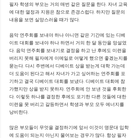
필자 학생의 부모는 거의 매번 같은 질문을 한다. 자녀 교육
에 대한 열정과 지원은 참으로 존경스럽다. 하지만 질문의
내용을 보면 실망스러울 때가 많다.
음악 연주회를 보내야 하나 아니면 같은 기간에 있는 디베
이트 대회를 보내야 하나 하면서 거의 한 달 동안을 망설였
다. 음악 연주회를 보내기로 결정을 하고 난 후에도 미련을
버리지 못해 필자에게 이메일로 어떻게 했으면 좋겠는지를
묻는다. 다시 주변에서 디베이트 상을 받는게 대학 가는데
더 도움이 된다고 해서 자녀가 가고 싶어하는 연주회를 포
기하고 결국 디베이트 대회를 보냈다. 디베이트 대회에 참
가했지만 상을 받지 못하자. 연주회에 안 보낸 것을 후회한
다. 이렇듯 하나를 결정한 후에도 포기한 다른 것들에 대한
미련을 못 버리고 갈등하면서 학생과 부모 모두 에너지를
낭비한다.
많은 부모들이 무엇을 결정하기에 앞서 이것이 명문대 입학
에 도움이 되는지 아닌지 물어보는 경우가 많다. 항상 필자