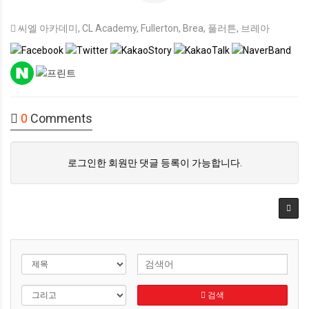
씨엘 아카데미
,
CL Academy
,
Fullerton
,
Brea
,
풀러튼
,
브레아
0
Comments
로그인한 회원만 댓글 등록이 가능합니다.
검색