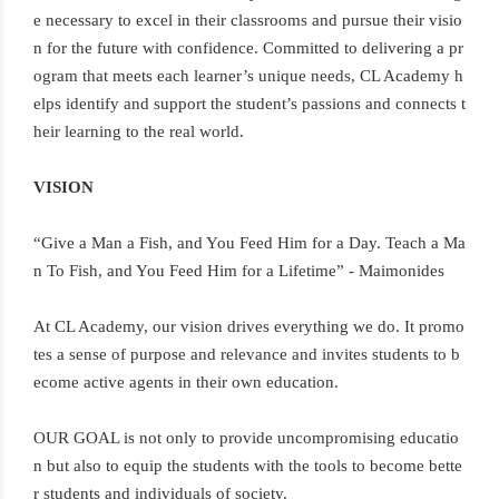
e necessary to excel in their classrooms and pursue their visio
n for the future with confidence. Committed to delivering a pr
ogram that meets each learner’s unique needs, CL Academy h
elps identify and support the student’s passions and connects t
heir learning to the real world.
VISION
“Give a Man a Fish, and You Feed Him for a Day. Teach a Ma
n To Fish, and You Feed Him for a Lifetime” - Maimonides
At CL Academy, our vision drives everything we do. It promo
tes a sense of purpose and relevance and invites students to b
ecome active agents in their own education.
OUR GOAL is not only to provide uncompromising educatio
n but also to equip the students with the tools to become bette
r students and individuals of society.