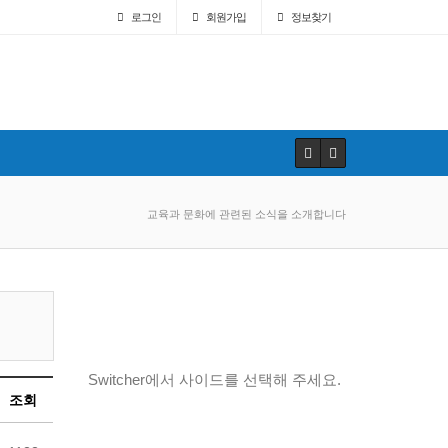
로그인
회원
가입
정보찾기
교육과 문화에 관련된 소식을 소개합니다
Switcher에서 사이드를 선택해 주세요.
조회