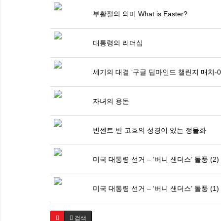
부활절의 의미 What is Easter?
대통령의 리더십
세기의 대결 ‘구글 딥마인드 챌린지 매치-0
자녀의 용돈
빈센트 반 고흐의 성경이 있는 정물화
미국 대통령 선거 – ‘버니 샌더스’ 돌풍 (2)
미국 대통령 선거 – ‘버니 샌더스’ 돌풍 (1)
검색