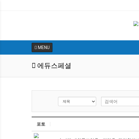
MENU
에듀스페셜
포토