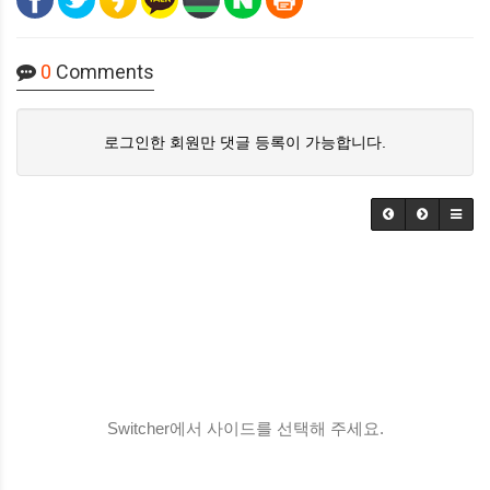
0
Comments
로그인한 회원만 댓글 등록이 가능합니다.
Switcher에서 사이드를 선택해 주세요.