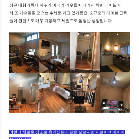
장은 대형기획사 위주가 아니라 가수들이 나가서 차린 레이블에
서 또 가수들을 모으는 추세로 가고 있거든요. 소규모의 레이블 단위
들이 컨텐츠도 매우 다양하고 세일즈도 엄청난 상황입니다.
이번에 새로운 장소로 옮기셨는데 잘은 모르지만 시설이 어마어마