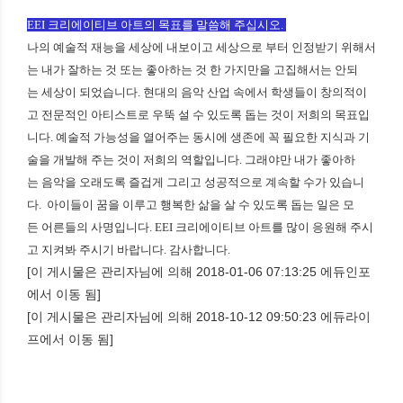
EEI 크리에이티브 아트의 목표를 말씀해 주십시오.
나의 예술적 재능을 세상에 내보이고 세상으로 부터 인정받기 위해서
는 내가 잘하는 것 또는 좋아하는 것 한 가지만을 고집해서는 안되
는 세상이 되었습니다.
현대의 음악 산업 속에서 학생들이 창의적이
고 전문적인 아티스트로 우뚝 설 수 있도록 돕는 것이 저희의 목표입
니다. 예술적 가능성을 열어주는 동시에 생존에 꼭 필요한 지식과 기
술을 개발해 주는 것이 저희의 역할입니다. 그래야만 내가 좋아하
는 음악을 오래도록 즐겁게 그리고 성공적으로 계속할 수가 있습니
다.
아이들이 꿈을 이루고 행복한 삶을 살 수 있도록 돕는 일은 모
든 어른들의 사명입니다. EEI 크리에이티브 아트를 많이 응원해 주시
고 지켜봐 주시기 바랍니다. 감사합니다.
[이 게시물은 관리자님에 의해 2018-01-06 07:13:25 에듀인포
에서 이동 됨]
[이 게시물은 관리자님에 의해 2018-10-12 09:50:23 에듀라이
프에서 이동 됨]