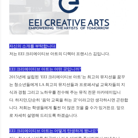
자신의 소개를 부탁합니다.
저는 EEI 크리에이티브 아트의 디렉터 프랜시스 김입니다.
EEI 크리에이티브 아트는 어떤 곳입니까?
2015년에 설립된 ‘EEI 크리에이티브 아트’는 최고의 뮤지션을 꿈꾸
는 청소년들에게 LA 최고의 뮤지션들과 프로페셔널 교육자들의 지
식과 경험 그리고 노하우를 전수해 주는 뮤직 전문 아카데미입니
다. 하지만,단순히 ‘음악 교육을 하는 곳’이라고만 생각하시면 곤란합
니다. 저희는 학생들에게 훨씬 더 많은 것을 줄 수가 있거든요. 앞으
로 자세히 설명해 드리도록 하겠습니다.
EEI 크리에이티브 아트는 어떻게 탄생하게 됐나요?