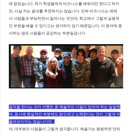
에 없었습니다.
제가 학생들에게 비즈니스를 배워야만 한다고 하지
만, 사실 저는 음대를 추천하지는 않습니다. 진짜 비즈니스는 밖에
서 사람들과 부딪히면서 일어나는 것인데, 학교에서 그렇게 실용적
인 부분을 배울 수 있다고는 생각하지 않기 때문입니다. 이 분야에 종
사하는 많은 사람들이 공감하는 부분일겁니다.
음악을 한다는 것이 어쨌든 좀 예술적인 기질이 있어야 하는 일일텐
데, 동시에 현실적인 부분에도 밝으려고 노력한다는 것이 그렇게 어
울려보이지는 않습니다만..
네, 대부분의 사람들이 그렇게 생각합니다. 예술가는 평범하면 안되