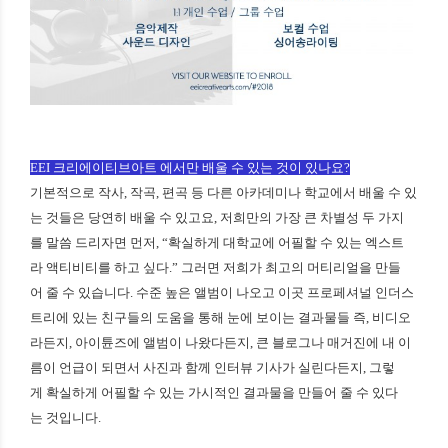
EEI 크리에이티브아트 에서만 배울 수 있는 것이 있나요?
기본적으로 작사, 작곡, 편곡 등 다른 아카데미나 학교에서 배울 수 있
는 것들은 당연히 배울 수 있고요, 저희만의 가장 큰 차별성 두 가지
를 말씀 드리자면 먼저, “확실하게 대학교에 어필할 수 있는 엑스트
라 액티비티를 하고 싶다.” 그러면 저희가 최고의 머티리얼을 만들
어 줄 수 있습니다. 수준 높은 앨범이 나오고 이곳 프로페셔널 인더스
트리에 있는 친구들의 도움을 통해 눈에 보이는 결과물들 즉, 비디오
라든지, 아이튠즈에 앨범이 나왔다든지, 큰 블로그나 매거진에 내 이
름이 언급이 되면서 사진과 함께 인터뷰 기사가 실린다든지, 그렇
게 확실하게 어필할 수 있는 가시적인 결과물을 만들어 줄 수 있다
는 것입니다.