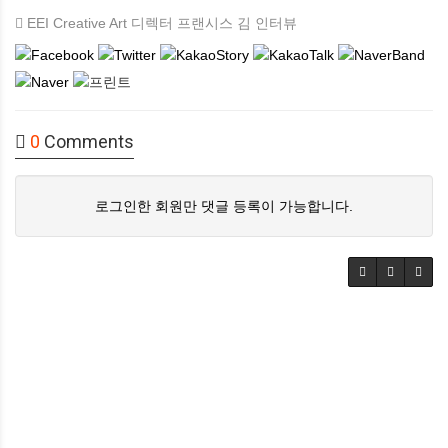
EEI Creative Art 디렉터 프랜시스 김 인터뷰
0
Comments
로그인한 회원만 댓글 등록이 가능합니다.