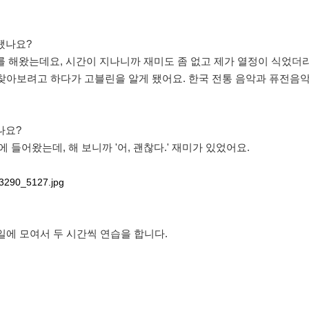
됐나요?
를 해왔는데요, 시간이 지나니까 재미도 좀 없고 제가 열정이 식었더
을 찾아보려고 하다가 고블린을 알게 됐어요. 한국 전통 음악과 퓨전음
나요?
 들어왔는데, 해 보니까 '어, 괜찮다.' 재미가 있었어요.
요일에 모여서 두 시간씩 연습을 합니다.