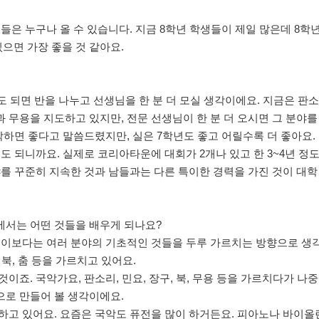
들은 누구나 올 수 있습니다. 지금 8학년 학생들이 제일 많은데 8학
 있으면 가장 좋을 것 같아요.
 정도 되면 반을 나누고 선생님을 한 분 더 모실 생각이에요. 지금은 판
 무용을 지도하고 있지만, 전문 선생님이 한 분 더 오시면 그 분야를
작하면 좋다고 말씀드렸지만, 실은 7학년도 좋고 어릴수록 더 좋아요.
도 되니까요. 실제로 코리아타운에 대회가 2개나 있고 한 3~4년 정도
야를 꾸준히 지속한 것과 남들과는 다른 특이한 경력을 가진 것이 대학
에서는 어떤 것들을 배우게 되나요?
 깊이보다는 여러 분야의 기초적인 것들을 두루 가르치는 방향으로 생
 북, 춤 등을 가르치고 있어요.
이죠. 국악가요, 판소리, 민요, 장구, 북, 무용 등을 가르치다가 나
으로 만들어 볼 생각이에요.
하고 있어요. 요즘은 국악도 퓨전을 많이 하거든요. 피아노나 바이올