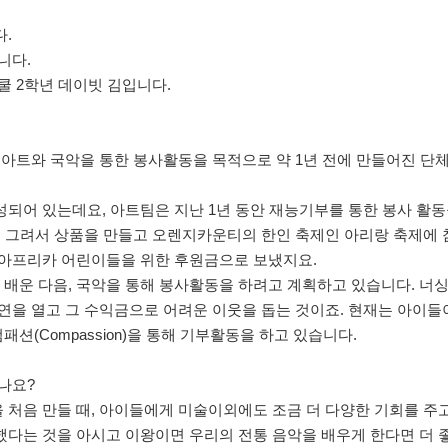
.
니다.
쿨 2학년 데이빗 김입니다.
 아트와 국악을 통한 봉사활동을 목적으로 약 1년 전에 만들어진 단
되어 있는데요, 아트팀은 지난 1년 동안 재능기부를 통한 봉사 활
을 그려서 상품을 만들고 오렌지카운티의 한인 축제인 아리랑 축제에 
 아프리카 어린이들을 위한 후원금으로 보냈지요.
배운 다음, 국악을 통해 봉사활동을 하려고 계획하고 있습니다. 너싱
연을 열고 그 수익금으로 어려운 이웃을 돕는 것이죠. 현재는 아이들
(Compassion)을 통해 기부활동을 하고 있습니다.
나요?
 처음 만들 때, 아이들에게 미술이외에도 조금 더 다양한 기회를 주
했다는 것을 아시고 이왕이면 우리의 전통 음악을 배우게 한다면 더 