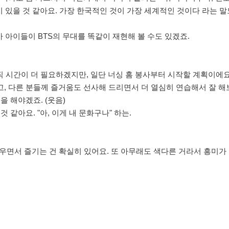
이 있을 것 같아요. 가장 한국적인 것이 가장 세계적인 것이다 라는 말
까 아이들이 BTS의 무대를 똑같이 재현해 볼 수도 있겠죠.
직 시간이 더 필요하겠지만, 일단 너싱 홈 봉사부터 시작할 계획이에요
, 다른 분들께 즐거움도 선사해 드리면서 더 열심히 연습해서 잘 해
을 해야겠죠. (웃음)
 같아요. "아, 이게 내 문화구나" 하는.
 배우면서 즐기는 건 확실히 있어요. 또 아무래도 색다른 거라서 흥미가