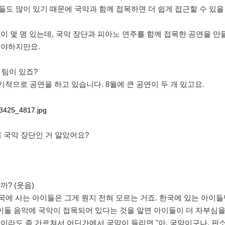
들도 많이 있기 때문에 국악과 함께 접목하면 더 쉽게 접근할 수 있을
들이 몇 명 있는데, 국악 장단과 피아노 연주를 함께 접목한 공연을 만
워야하지만요.
 팀이 있죠?
 정기적으로 공연을 하고 있습니다. 8월에 큰 공연이 두 개 있고요.
이 국악 장단인 거 알았어요?
까? (웃음)
미국에 사는 아이들은 그게 뭔지 전혀 모르는 거죠. 한국에 있는 아이
이돌 음악에 국악이 접목되어 있다는 것을 알면 아이들이 더 자부심을
만이라도 좀 가르쳐서 어딘가에서 국악이 들리면 "아, 국악이구나, 판