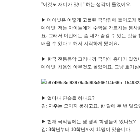
"이것도 재미가 있네" 하는 생각이 들었어요.
▶ 데이빗은 어떻게 고블린 국악팀에 들어오게 
데이빗: 저는 아이들에게 수학을 가르치는 봉사
요. 그래서 이번에는 좀 내가 즐길 수 있는 것
배울 수 있다고 해서 시작하게 됐어요.
▶ 한국 전통음악 그러니까 국악에 흥미가 있었
데이빗: 처음엔 아무것도 몰랐어요. 그냥 호기심에
▶ 얼마나 연습을 하나요?
김: 자주는 모이지 못하고요. 한 달에 두 번 일
▶ 현재 국악팀에는 몇 명의 학생들이 있나요?
김: 8학년부터 10학년까지 11명이 있습니다.