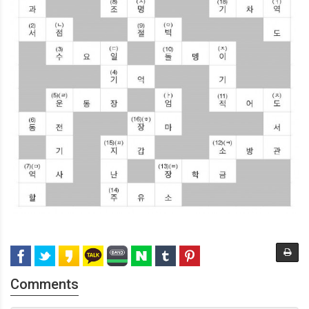
Comments