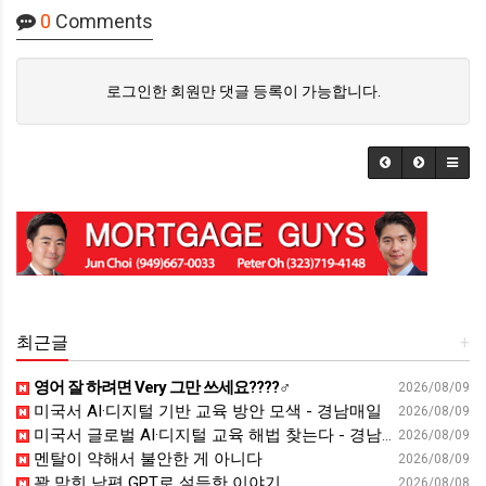
0
Comments
로그인한 회원만 댓글 등록이 가능합니다.
최근글
+
영어 잘 하려면 Very 그만 쓰세요????‍♂️
2026/08/09
미국서 AI·디지털 기반 교육 방안 모색 - 경남매일
2026/08/09
미국서 글로벌 AI·디지털 교육 해법 찾는다 - 경남일보
2026/08/09
멘탈이 약해서 불안한 게 아니다
2026/08/09
꽉 막힌 남편 GPT로 설득한 이야기
2026/08/08