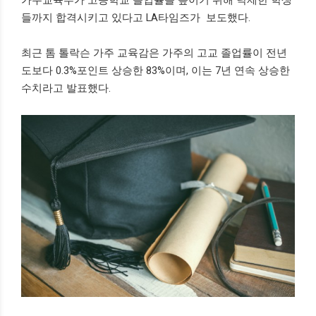
가주교육부가 고등학교 졸업률을 높이기 위해 낙제한 학생
들까지 합격시키고 있다고 LA타임즈가 보도했다.
최근 톰 톨락슨 가주 교육감은 가주의 고교 졸업률이 전년
도보다 0.3%포인트 상승한 83%이며, 이는 7년 연속 상승한
수치라고 발표했다.