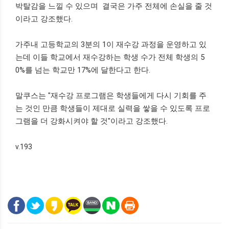
박탈감을 느낄 수 있으며 결국은 가주 전체에 손실을 줄 것
이라고 강조했다.
가주내 고등학교의 3분의 1이 재수강 과정을 운영하고 있
는데 이들 학교에서 재수강하는 학생 수가 전체 학생의 5
0%를 넘는 학교만 17%에 달한다고 한다.
말쿠스는 "재수강 프로그램은 학생들에게 다시 기회를 주
는 것인 만큼 학생들이 제대로 실력을 쌓을 수 있도록 프로
그램을 더 강화시켜야 할 것"이라고 강조했다.
v.193